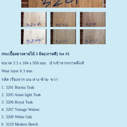
กระเบื้องยางลายไม้ 3
มิล
(
เกาหลี) Set #1
ขนาด 3.3 x 184 x 950 mm. นำเข้าจากเกาหลีแท้
Wear layer 0.3 mm.
รหัส เรียงจาก บน-ล่าง ซ้าย- ขวา
1. 3201 Burma Teak
2. 3205 Asian light Teak
3. 3206 Royal Teak
4. 3207 Vintage Walnut
5. 3209 White Oak
6. 3210 Modern Beech