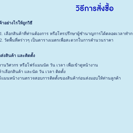
วิธีการสั่งซื้อ
นค้าอย่างไรให้ถูกวิธี
เลือกสินค้าที่ท่านต้องการ หรือโทรปรึกษาผู้ชำนาญการได้ตลอดเวลาทำการ
วัดพื้นที่คร่าวๆ เป็นตารางเมตรเพื่อสะดวกในการคำนวนราคา
ดส่งสินค้า และติดตั้ง
งานวิศวกร หรือโฟร์แมนนัด วัน เวลา เพื่อเข้าดูหน้างาน
ค้าเลือกสินค้า และนัด วัน เวลา ติดตั้ง
์แมนหน้างานตรวจสอบการติดตั้งของสินค้าก่อนส่งมอบให้ท่านลูกค้า