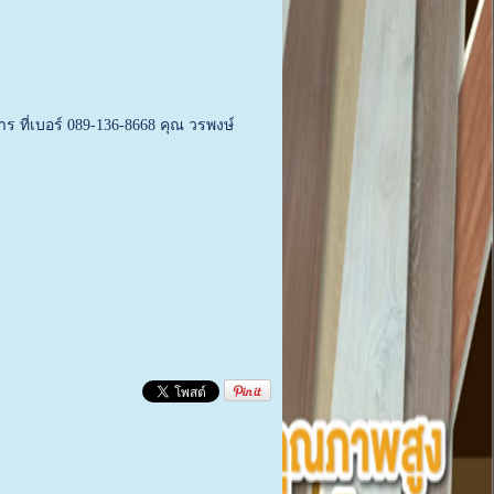
 ที่เบอร์ 089-136-8668 คุณ วรพงษ์