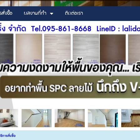
รสั่งซื้อ
ผลงานที่ทำ
ติดต่อเรา
ริ่ง จำกัด Tel.095-861-8668 LineID : lal
ิธีการสั่งซื้อ