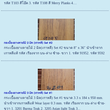
รหัส T103 สีโอ๊ค 3. รหัส T108 สี Merry Planks 4....
กระเบื้องยางลายไม้ 2 มิล (เกาหลี) Set #2
กระเบื้องยางลายไม้ 2 มิล(เกาหลี) Set #2 ขนาด 8" x 36" นำเข้าจาก
เกาหลีแท้ รหัส เรียงจาก บน-ล่าง ซ้าย- ขวา 1. รหัส 91952. รหัส 9592
กระเบื้องยางลายไม้ 3 มิล (เกาหลี) Set #1
กระเบื้องยางลายไม้ 3 มิล(เกาหลี) Set #1 ขนาด 3.3 x 184 x 950 mm.
นำเข้าจากเกาหลีแท้ Wear layer 0.3 mm. รหัส เรียงจาก บน-ล่าง ซ้าย-
ขวา 1. 3201 Burma Teak 2. 3205 Asian light Teak 3...