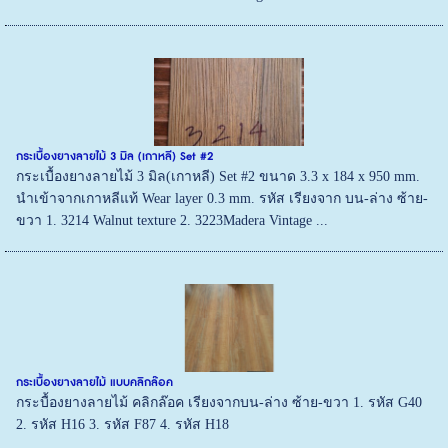
กระเบื้องยางลายไม้ 3 มิล (เกาหลี) Set #2
กระเบื้องยางลายไม้ 3 มิล(เกาหลี) Set #2 ขนาด 3.3 x 184 x 950 mm.
นำเข้าจากเกาหลีแท้ Wear layer 0.3 mm. รหัส เรียงจาก บน-ล่าง ซ้าย-
ขวา 1. 3214 Walnut texture 2. 3223Madera Vintage ...
กระเบื้องยางลายไม้ แบบคลิกล๊อค
กระบื้องยางลายไม้ คลิกล๊อค เรียงจากบน-ล่าง ซ้าย-ขวา 1. รหัส G40
2. รหัส H16 3. รหัส F87 4. รหัส H18