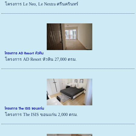
โครงการ Le Neo, Le Nextra ศรีนครินทร์
โครงการ AD Resort หัวหิน
โครงการ AD Resort หัวหิน 27,000 ตรม.
โครงการ The ISIS ขอนแก่น
โครงการ The ISIS ขอนแก่น 2,000 ตรม.