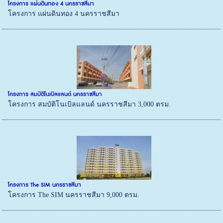
โครงการ แผ่นดินทอง 4 นครราชสีมา
โครงการ แผ่นดินทอง 4 นครราชสีมา
โครงการ สมบัติโนเบิลแลนด์ นครราชสีมา
โครงการ สมบัติโนเบิลแลนด์ นครราชสีมา 3,000 ตรม.
โครงการ The SIM นครราชสีมา
โครงการ The SIM นครราชสีมา 9,000 ตรม.