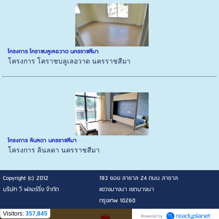
โครงการ โคราชบลูเลอวาด นครราชสีมา
โครงการ โคราชบลูเลอวาด นครราชสีมา
โครงการ ลินลดา นครราชสีมา
โครงการ ลินลดา นครราชสีมา
Copyright (c) 2012
193 ซอย ลาซาล 24 ถนน ลาซาล
บริษัท วี ฟลอร์ริ่ง จำกัด
แขวงบางนา เขตบางนา
กรุงเทพ 10260
Visitors:
357,845