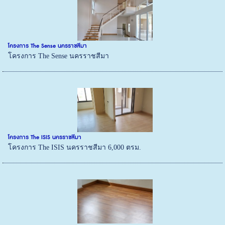
โครงการ The Sense นครราชสีมา
โครงการ The Sense นครราชสีมา
โครงการ The ISIS นครราชสีมา
โครงการ The ISIS นครราชสีมา 6,000 ตรม.