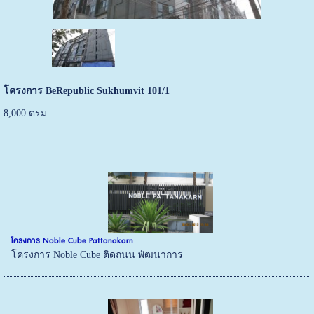
โครงการ BeRepublic Sukhumvit 101/1
8,000 ตรม.
โครงการ Noble Cube Pattanakarn
โครงการ Noble Cube ติดถนน พัฒนาการ