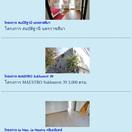
โครงการ สมบัติฐานี นครราชสีมา
โครงการ สมบัติฐานี นครราชสีมา
โครงการ MAESTRO Sukhumvit 39
โครงการ MAESTRO Sukhumvit 39 3,000 ตรม.
โครงการ Le Neo, Le Nextra ศรีนครินทร์