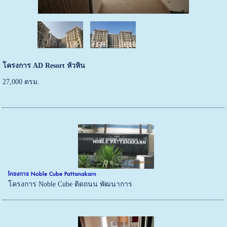
โครงการ AD Resort หัวหิน
27,000 ตรม.
โครงการ Noble Cube Pattanakarn
โครงการ Noble Cube ติดถนน พัฒนาการ