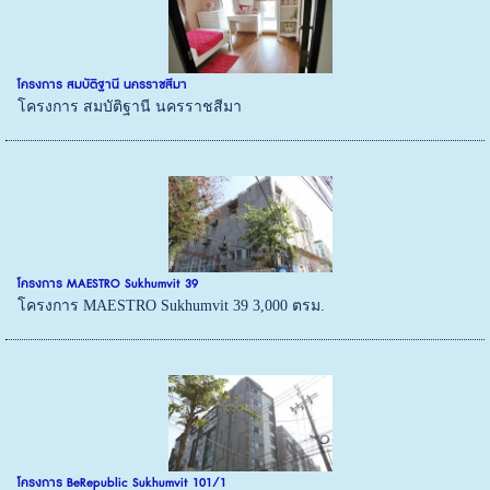
โครงการ สมบัติฐานี นครราชสีมา
โครงการ สมบัติฐานี นครราชสีมา
โครงการ MAESTRO Sukhumvit 39
โครงการ MAESTRO Sukhumvit 39 3,000 ตรม.
โครงการ BeRepublic Sukhumvit 101/1