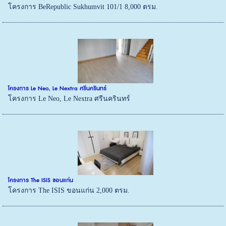
โครงการ BeRepublic Sukhumvit 101/1 8,000 ตรม.
โครงการ Le Neo, Le Nextra ศรีนครินทร์
โครงการ Le Neo, Le Nextra ศรีนครินทร์
โครงการ The ISIS ขอนแก่น
โครงการ The ISIS ขอนแก่น 2,000 ตรม.