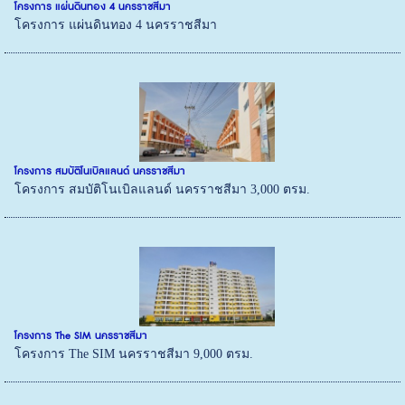
โครงการ แผ่นดินทอง 4 นครราชสีมา
โครงการ แผ่นดินทอง 4 นครราชสีมา
โครงการ สมบัติโนเบิลแลนด์ นครราชสีมา
โครงการ สมบัติโนเบิลแลนด์ นครราชสีมา 3,000 ตรม.
โครงการ The SIM นครราชสีมา
โครงการ The SIM นครราชสีมา 9,000 ตรม.