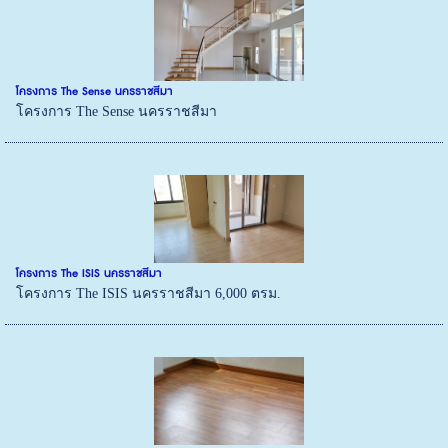
โครงการ The Sense นครราชสีมา
โครงการ The Sense นครราชสีมา
โครงการ The ISIS นครราชสีมา
โครงการ The ISIS นครราชสีมา 6,000 ตรม.