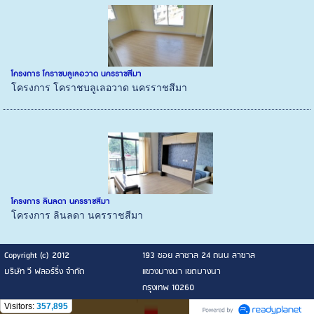
โครงการ โคราชบลูเลอวาด นครราชสีมา
โครงการ โคราชบลูเลอวาด นครราชสีมา
โครงการ ลินลดา นครราชสีมา
โครงการ ลินลดา นครราชสีมา
Copyright (c) 2012
193 ซอย ลาซาล 24 ถนน ลาซาล
บริษัท วี ฟลอร์ริ่ง จำกัด
แขวงบางนา เขตบางนา
กรุงเทพ 10260
Visitors:
357,895