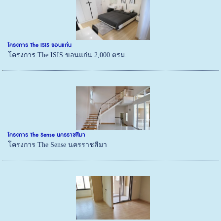
โครงการ The ISIS ขอนแก่น
โครงการ The ISIS ขอนแก่น 2,000 ตรม.
โครงการ The Sense นครราชสีมา
โครงการ The Sense นครราชสีมา