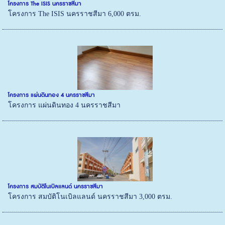
โครงการ The ISIS นครราชสีมา
โครงการ The ISIS นครราชสีมา 6,000 ตรม.
โครงการ แผ่นดินทอง 4 นครราชสีมา
โครงการ แผ่นดินทอง 4 นครราชสีมา
โครงการ สมบัติโนเบิลแลนด์ นครราชสีมา
โครงการ สมบัติโนเบิลแลนด์ นครราชสีมา 3,000 ตรม.