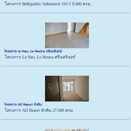
โครงการ BeRepublic Sukhumvit 101/1 8,000 ตรม.
โครงการ Le Neo, Le Nextra ศรีนครินทร์
โครงการ Le Neo, Le Nextra ศรีนครินทร์
โครงการ AD Resort หัวหิน
โครงการ AD Resort หัวหิน 27,000 ตรม.