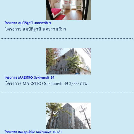
โครงการ สมบัติฐานี นครราชสีมา
โครงการ สมบัติฐานี นครราชสีมา
โครงการ MAESTRO Sukhumvit 39
โครงการ MAESTRO Sukhumvit 39 3,000 ตรม.
โครงการ BeRepublic Sukhumvit 101/1