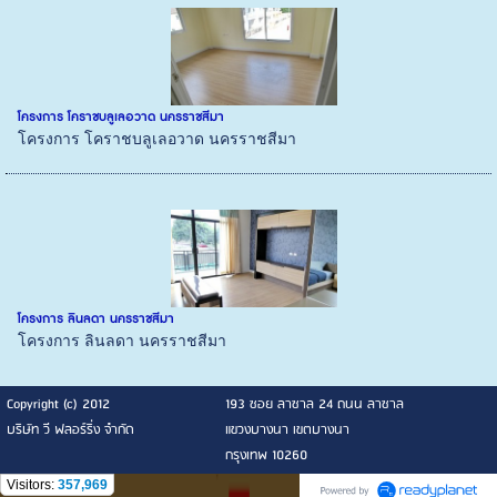
โครงการ โคราชบลูเลอวาด นครราชสีมา
โครงการ โคราชบลูเลอวาด นครราชสีมา
โครงการ ลินลดา นครราชสีมา
โครงการ ลินลดา นครราชสีมา
Copyright (c) 2012
193 ซอย ลาซาล 24 ถนน ลาซาล
บริษัท วี ฟลอร์ริ่ง จำกัด
แขวงบางนา เขตบางนา
กรุงเทพ 10260
Visitors:
357,969