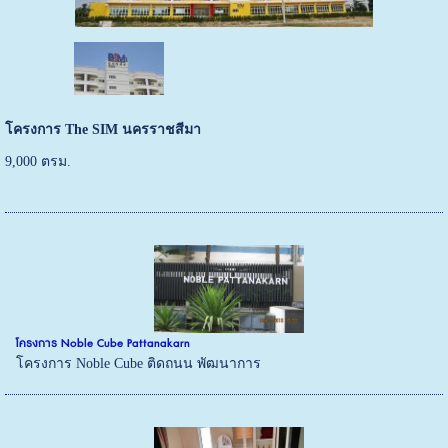
โครงการ The SIM นครราชสีมา
9,000 ตรม.
โครงการ Noble Cube Pattanakarn
โครงการ Noble Cube ติดถนน พัฒนาการ